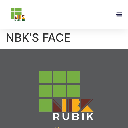
NBK’S FACE