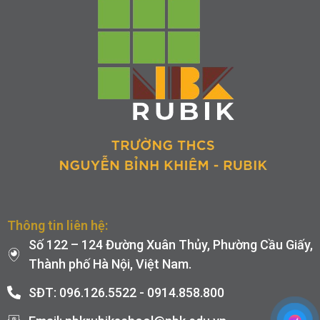
Thông tin liên hệ:
Số 122 – 124 Đường Xuân Thủy, Phường Cầu Giấy,
Thành phố Hà Nội, Việt Nam.
SĐT: 096.126.5522 - 0914.858.800